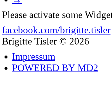
Please activate some Widget
facebook.com/brigitte.tisler
Brigitte Tisler © 2026
Impressum
POWERED BY MD2