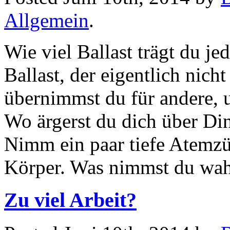
Allgemein
.
Wie viel Ballast trägt du j
Ballast, der eigentlich nich
übernimmst du für andere,
Wo ärgerst du dich über Din
Nimm ein paar tiefe Atemzüg
Körper. Was nimmst du w
Zu viel Arbeit?