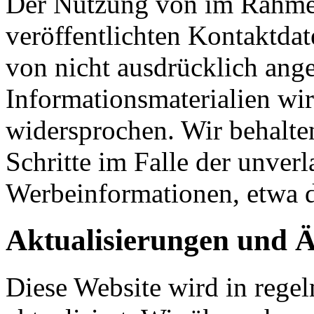
Der Nutzung von im Rahmen
veröffentlichten Kontaktda
von nicht ausdrücklich ang
Informationsmaterialien wir
widersprochen. Wir behalten
Schritte im Falle der unve
Werbeinformationen, etwa 
Aktualisierungen und 
Diese Website wird in rege