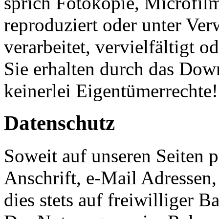
sprich Fotokopie, Microfilm
reproduziert oder unter Ve
verarbeitet, vervielfältigt o
Sie erhalten durch das Dow
keinerlei Eigentümerrechte!
Datenschutz
Soweit auf unseren Seiten
Anschrift, e-Mail Adressen,
dies stets auf freiwilliger Ba