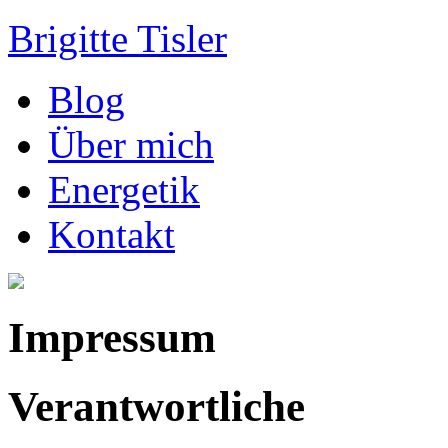
Brigitte Tisler
Blog
Über mich
Energetik
Kontakt
Impressum
Verantwortliche