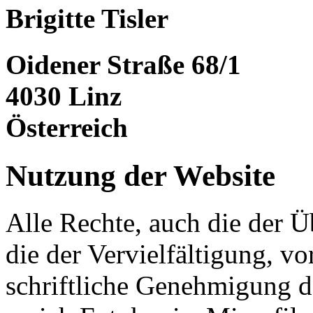
Brigitte Tisler
Oidener Straße 68/1
4030 Linz
Österreich
Nutzung der Website
Alle Rechte, auch die der 
die der Vervielfältigung, vo
schriftliche Genehmigung d