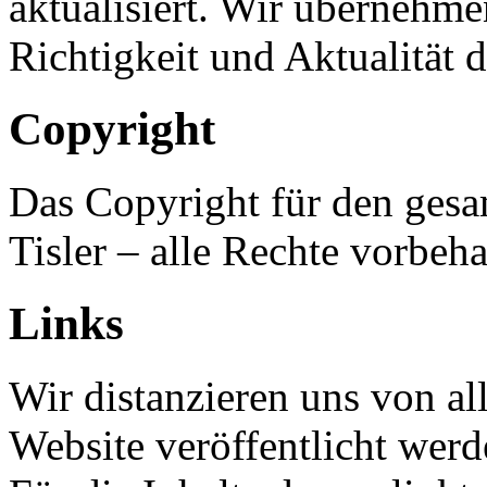
aktualisiert. Wir übernehme
Richtigkeit und Aktualität
Copyright
Das Copyright für den gesam
Tisler – alle Rechte vorbeha
Links
Wir distanzieren uns von al
Website veröffentlicht werd