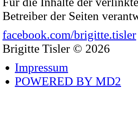
Für die Inhalte der verlinkte
Betreiber der Seiten verantw
facebook.com/brigitte.tisler
Brigitte Tisler © 2026
Impressum
POWERED BY MD2