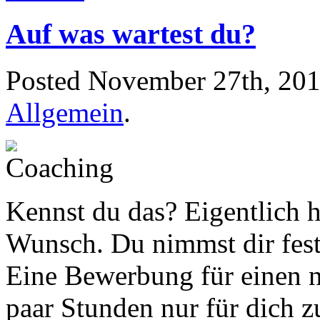
Auf was wartest du?
Posted
November 27th, 20
Allgemein
.
Kennst du das? Eigentlich h
Wunsch. Du nimmst dir fest 
Eine Bewerbung für einen ne
paar Stunden nur für dich 