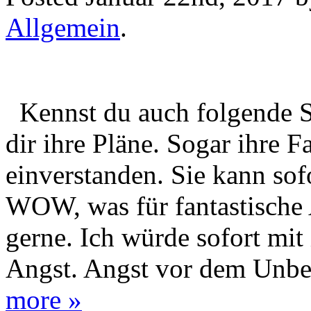
Allgemein
.
Kennst du auch folgende Si
dir ihre Pläne. Sogar ihre F
einverstanden. Sie kann sofo
WOW, was für fantastische 
gerne. Ich würde sofort mit 
Angst. Angst vor dem Unbe
more »